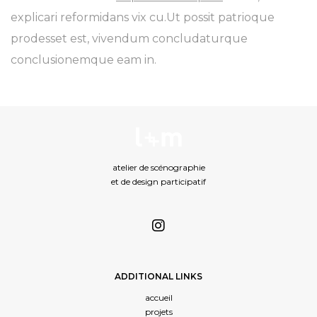
explicari reformidans vix cu.Ut possit patrioque
prodesset est, vivendum concludaturque
conclusionemque eam in.
atelier de scénographie
et de design participatif
ADDITIONAL LINKS
accueil
projets