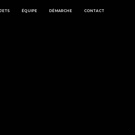
JETS
ÉQUIPE
DÉMARCHE
CONTACT