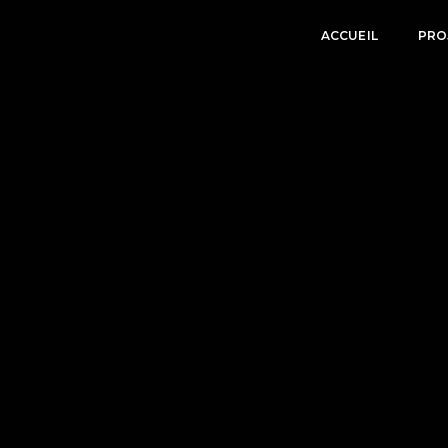
ACCUEIL
PRO