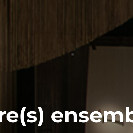
re(s) ensem