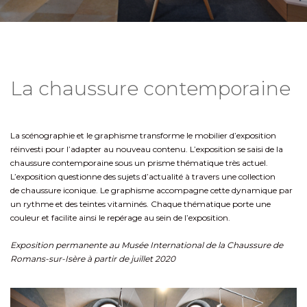
La chaussure contemporaine
La scénographie et le graphisme transforme le mobilier d’exposition
réinvesti pour l’adapter au nouveau contenu. L’exposition se saisi de la
chaussure contemporaine sous un prisme thématique très actuel.
L’exposition questionne des sujets d’actualité à travers une collection
de chaussure iconique. Le graphisme accompagne cette dynamique par
un rythme et des teintes vitaminés. Chaque thématique porte une
couleur et facilite ainsi le repérage au sein de l’exposition.
Exposition permanente au Musée International de la Chaussure de
Romans-sur-Isère à partir de juillet 2020