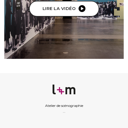
LIRE LA VIDÉO
Atelier de scénographie
...