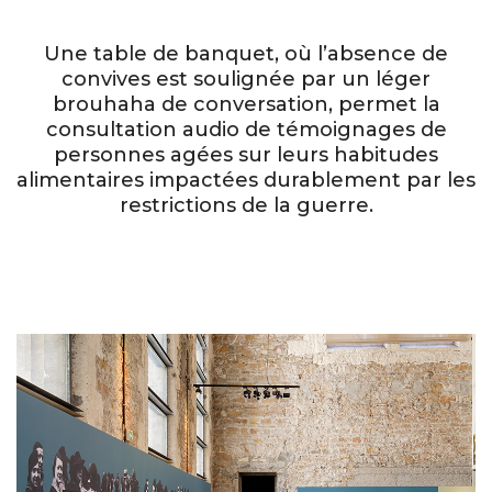
Une table de banquet, où l’absence de
convives est soulignée par un léger
brouhaha de conversation, permet la
consultation audio de témoignages de
personnes agées sur leurs habitudes
alimentaires impactées durablement par les
restrictions de la guerre.