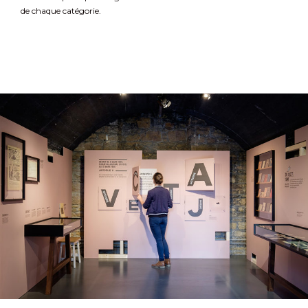
de chaque catégorie.