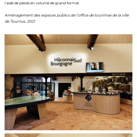
l’aide de pièces en volume de grand format.
Aménagement des espaces publics de l’office de tourimse de la ville
de Tournus, 2021