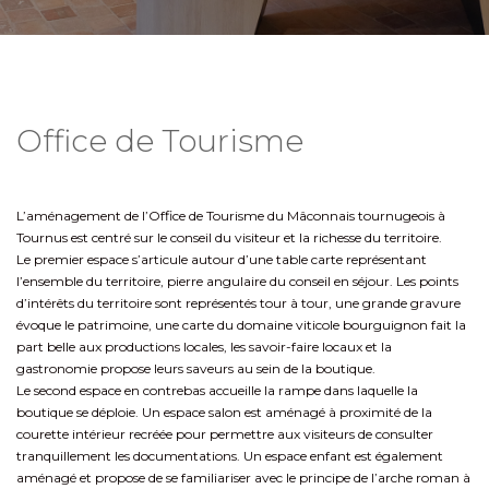
Office de Tourisme
L’aménagement de l’Office de Tourisme du Mâconnais tournugeois à
Tournus est centré sur le conseil du visiteur et la richesse du territoire.
Le premier espace s’articule autour d’une table carte représentant
l’ensemble du territoire, pierre angulaire du conseil en séjour. Les points
d’intérêts du territoire sont représentés tour à tour, une grande gravure
évoque le patrimoine, une carte du domaine viticole bourguignon fait la
part belle aux productions locales, les savoir-faire locaux et la
gastronomie propose leurs saveurs au sein de la boutique.
Le second espace en contrebas accueille la rampe dans laquelle la
boutique se déploie. Un espace salon est aménagé à proximité de la
courette intérieur recréée pour permettre aux visiteurs de consulter
tranquillement les documentations. Un espace enfant est également
aménagé et propose de se familiariser avec le principe de l’arche roman à